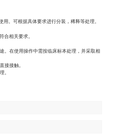
使用。可根据具体要求进行分装，稀释等处理。
符合相关要求。
途。在使用操作中需按临床标本处理，并采取相
直接接触。
理。