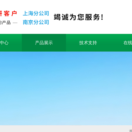
中心
产品展示
技术支持
在