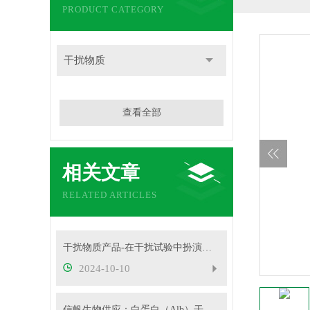
PRODUCT CATEGORY
干扰物质
查看全部
相关文章
RELATED ARTICLES
干扰物质产品-在干扰试验中扮演着重要角色
2024-10-10
信帆生物供应：白蛋白（Alb）干扰物质