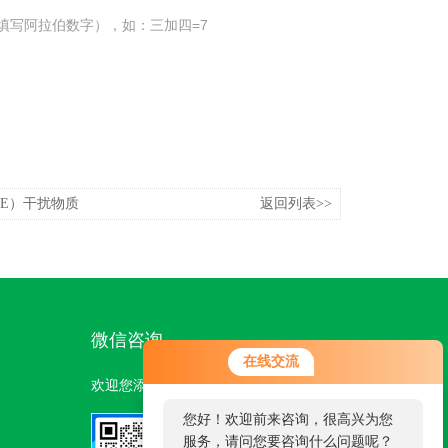
填写阿拉伯数字），如：三加四=7
HE）干扰物质
返回列表>>
微信咨询
在线交流
欢迎您添加我们的微信号了解更多信息：
您好！欢迎前来咨询，很高兴为您
服务，请问您要咨询什么问题呢？