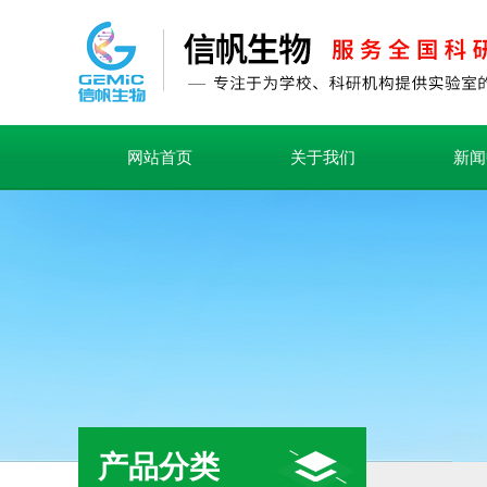
网站首页
关于我们
新闻
产品分类