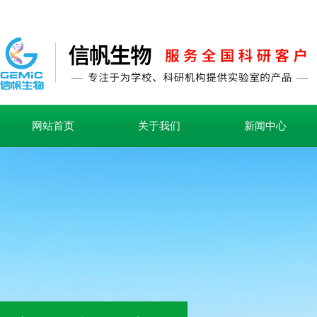
网站首页
关于我们
新闻中心