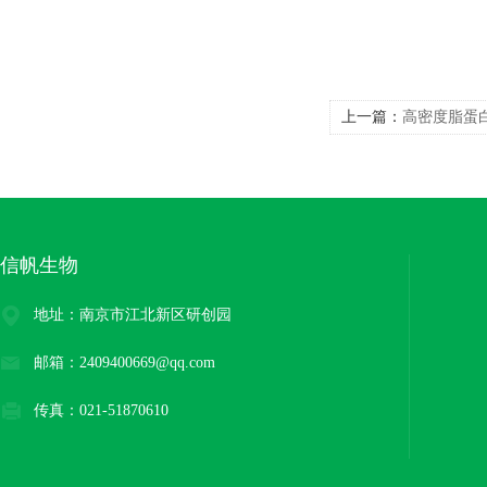
上一篇：
高密度脂蛋白
信帆生物
地址：南京市江北新区研创园
邮箱：2409400669@qq.com
传真：021-51870610