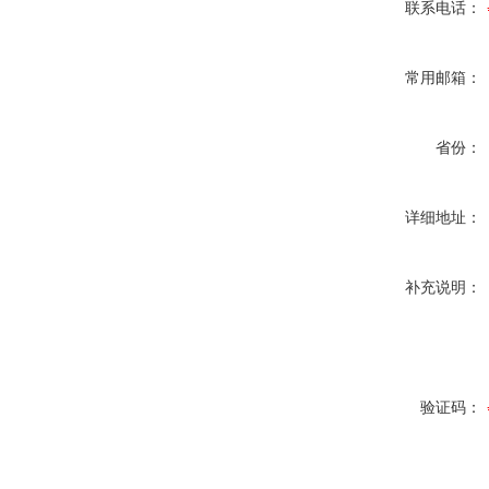
联系电话：
常用邮箱：
省份：
详细地址：
补充说明：
验证码：