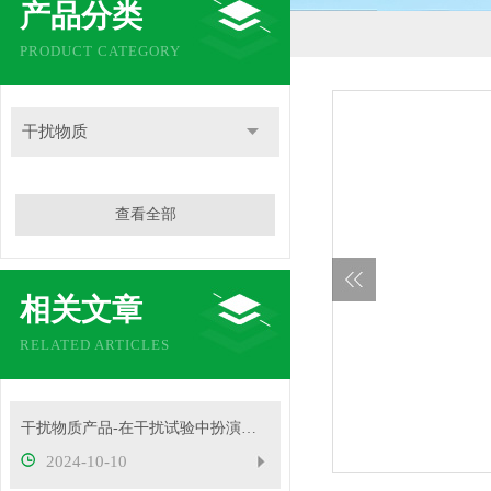
产品分类
PRODUCT CATEGORY
干扰物质
查看全部
相关文章
RELATED ARTICLES
干扰物质产品-在干扰试验中扮演着重要角色
2024-10-10