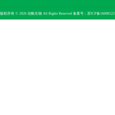
版权所有 © 2026 信帆生物 All Rights Reserved 备案号：
苏ICP备16008122