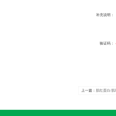
补充说明：
验证码：
上一篇：
肌红蛋白/肌