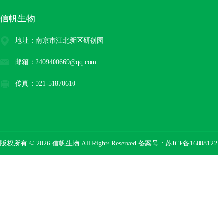
信帆生物
地址：南京市江北新区研创园
邮箱：2409400669@qq.com
传真：021-51870610
版权所有 © 2026 信帆生物 All Rights Reserved 备案号：
苏ICP备16008122