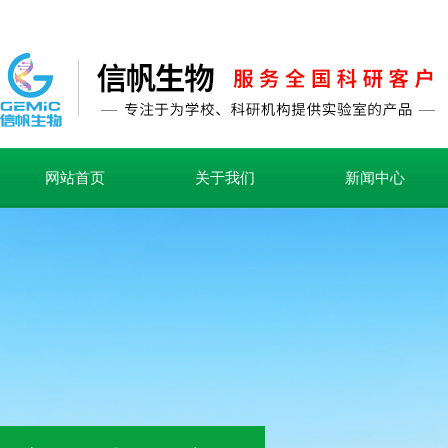
网站首页
关于我们
新闻中心