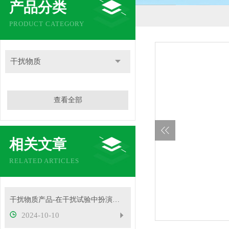
产品分类
PRODUCT CATEGORY
干扰物质
查看全部
相关文章
RELATED ARTICLES
干扰物质产品-在干扰试验中扮演着重要角色
2024-10-10