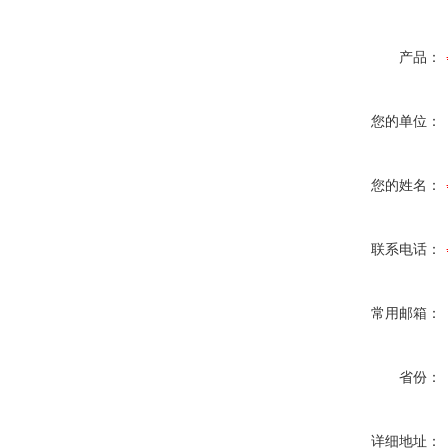
产品：
您的单位：
您的姓名：
联系电话：
常用邮箱：
省份：
详细地址：