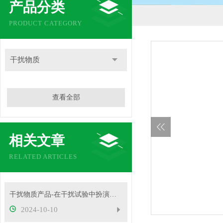
产品分类
PRODUCT CATEGORY
干扰物质
查看全部
相关文章
RELATED ARTICLES
干扰物质产品-在干扰试验中扮演着重要角色
2024-10-10