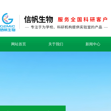
网站首页
关于我们
新闻中心