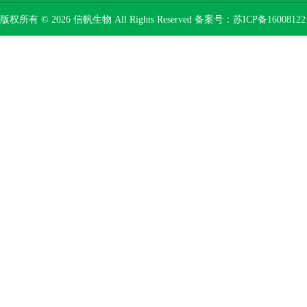
版权所有 © 2026 信帆生物 All Rights Reserved 备案号：
苏ICP备16008122