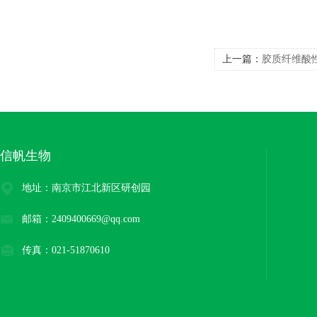
上一篇：
胶质纤维酸性
信帆生物
地址：南京市江北新区研创园
邮箱：2409400669@qq.com
传真：021-51870610