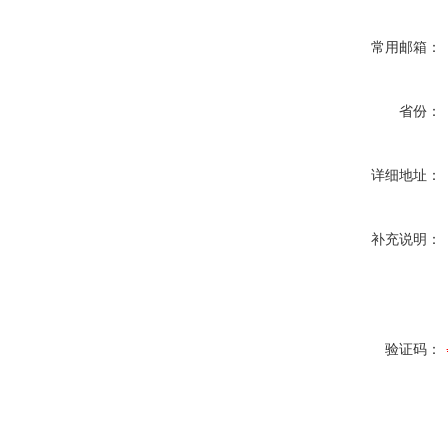
常用邮箱：
省份：
详细地址：
补充说明：
验证码：