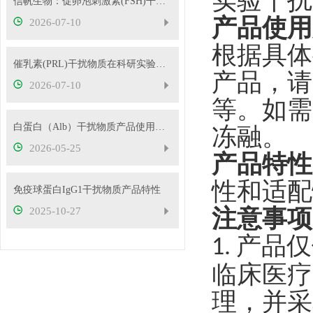
实验干扰
信帆生物：促卵泡刺激素(FSH)干扰物质使用方法
产品使用
2026-07-10
根据具体
催乳素(PRL)干扰物质在科研实验中的应用——南京信帆技术有限公司产品概述
产品，请
2026-07-10
等。如需
白蛋白（Alb）干扰物质产品使用方法
冻融。
2026-05-25
产品特性
性和适配
免疫球蛋白IgG1干扰物质产品特性
注意事项
2025-10-27
产品仅
1.
临床医疗
理，并采