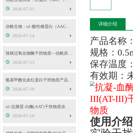
2026-07-31
详细介绍
信帆生物：α1-酸性糖蛋白（AAG）干扰物质使用说明
2026-07-14
产品名称
规格：0.5
辣根过氧化物酶干扰物质—信帆供应多种浓度
保存温度：
2026-07-13
有效期：
氨基甲酰化血红蛋白干扰物质产品使用方法
2026-07-10
α1-抗胰蛋-白酶(AAT)干扰物质浓度可根据客户要求定制
2026-07-10
使用介绍