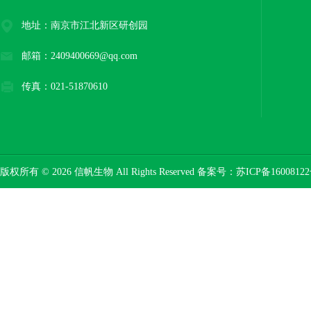
地址：南京市江北新区研创园
邮箱：2409400669@qq.com
传真：021-51870610
版权所有 © 2026 信帆生物 All Rights Reserved 备案号：
苏ICP备16008122