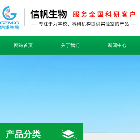
网站首页
关于我们
新闻中心
产品分类