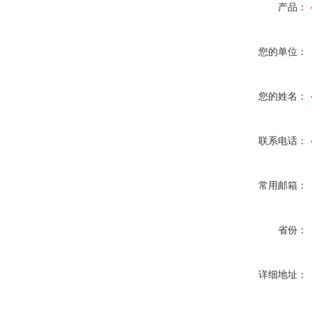
产品：
您的单位：
您的姓名：
联系电话：
常用邮箱：
省份：
详细地址：