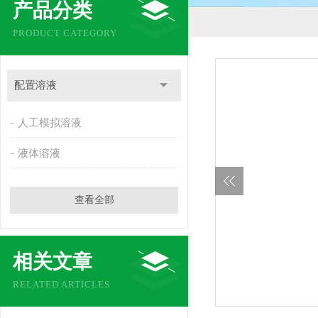
产品分类
PRODUCT CATEGORY
配置溶液
人工模拟溶液
液体溶液
查看全部
相关文章
RELATED ARTICLES