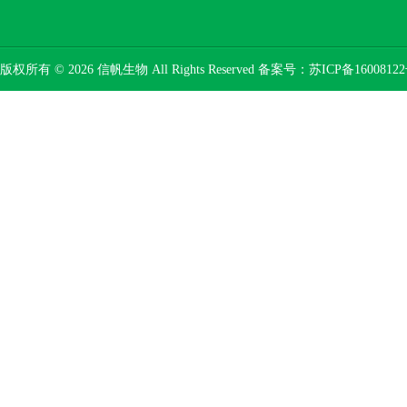
版权所有 © 2026 信帆生物 All Rights Reserved 备案号：
苏ICP备16008122