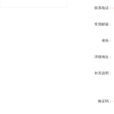
联系电话：
常用邮箱：
省份：
详细地址：
补充说明：
验证码：