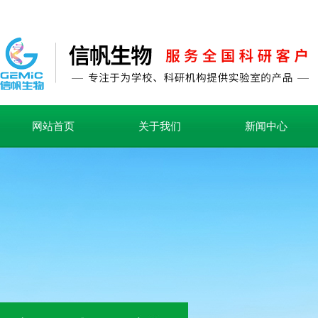
网站首页
关于我们
新闻中心