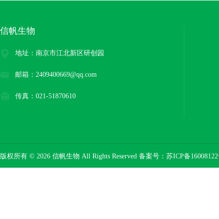
信帆生物
地址：南京市江北新区研创园
邮箱：2409400669@qq.com
传真：021-51870610
版权所有 © 2026 信帆生物 All Rights Reserved 备案号：
苏ICP备16008122