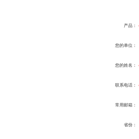
产品：
您的单位：
您的姓名：
联系电话：
常用邮箱：
省份：