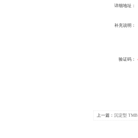
详细地址：
补充说明：
验证码：
上一篇：
沉淀型 TM