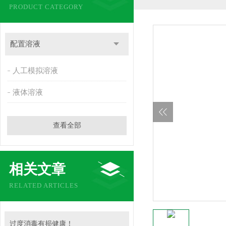
PRODUCT CATEGORY
配置溶液
人工模拟溶液
液体溶液
查看全部
相关文章
RELATED ARTICLES
过度消毒有损健康！