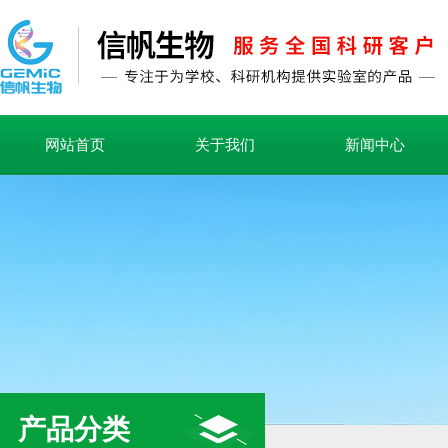
网站首页
关于我们
新闻中心
产品分类