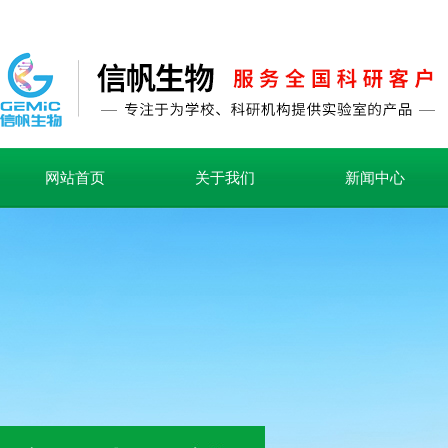
网站首页
关于我们
新闻中心