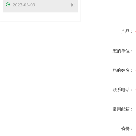
2023-03-09
产品：
您的单位：
您的姓名：
联系电话：
常用邮箱：
省份：