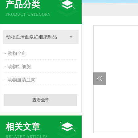
产品分类
PRODUCT CATEGORY
动物血清血浆红细胞制品
动物全血
动物红细胞
动物血清血浆
查看全部
相关文章
RELATED ARTICLES