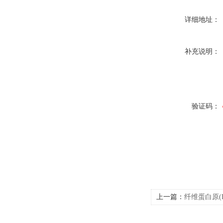
详细地址：
补充说明：
验证码：
上一篇：
纤维蛋白原(