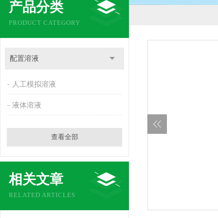
产品分类
PRODUCT CATEGORY
配置溶液
人工模拟溶液
液体溶液
查看全部
相关文章
RELATED ARTICLES