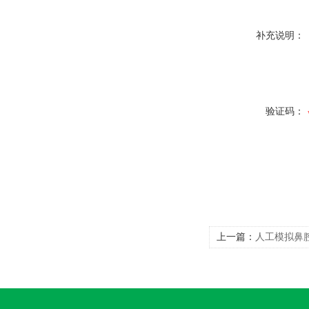
补充说明：
验证码：
上一篇：
人工模拟鼻腔