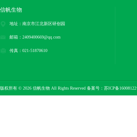
信帆生物
地址：南京市江北新区研创园
邮箱：2409400669@qq.com
传真：021-51870610
版权所有 © 2026 信帆生物 All Rights Reserved 备案号：
苏ICP备16008122