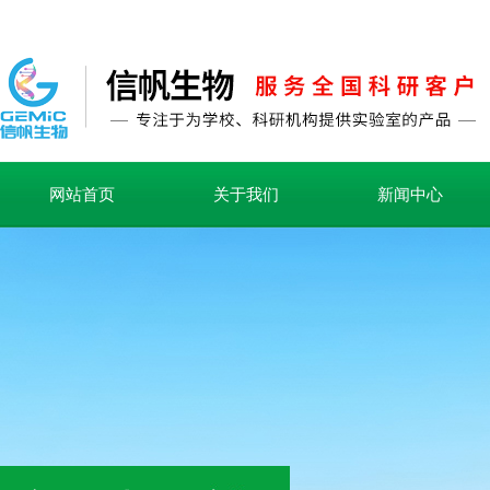
网站首页
关于我们
新闻中心