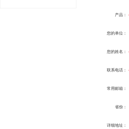
产品：
您的单位：
您的姓名：
联系电话：
常用邮箱：
省份：
详细地址：