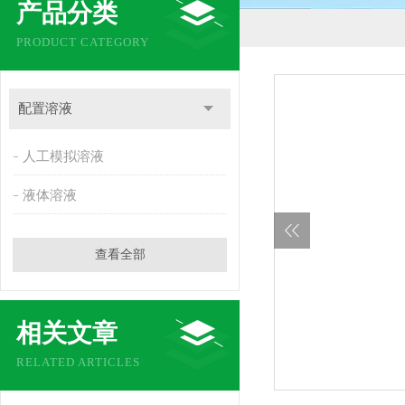
产品分类
PRODUCT CATEGORY
配置溶液
人工模拟溶液
液体溶液
查看全部
相关文章
RELATED ARTICLES