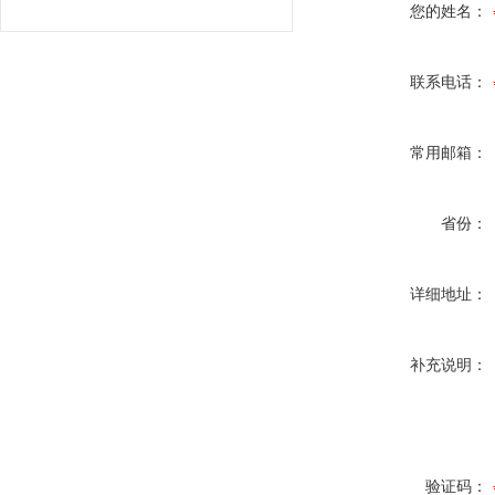
您的姓名：
联系电话：
常用邮箱：
省份：
详细地址：
补充说明：
验证码：