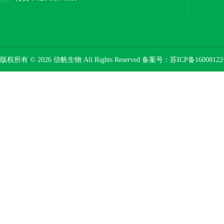
版权所有 © 2026 信帆生物 All Rights Reserved 备案号：
苏ICP备16008122