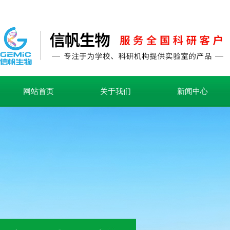
网站首页
关于我们
新闻中心