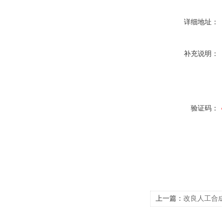
详细地址：
补充说明：
验证码：
上一篇：
改良人工合