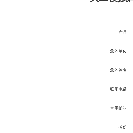
产品：
您的单位：
您的姓名：
联系电话：
常用邮箱：
省份：