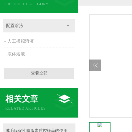
PRODUCT CATEGORY
配置溶液
人工模拟溶液
液体溶液
查看全部
相关文章
RELATED ARTICLES
绒毛膜促性腺激素质控样品的使用方法