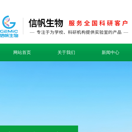
网站首页
关于我们
新闻中心