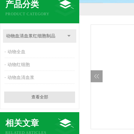
产品分类
PRODUCT CATEGORY
动物血清血浆红细胞制品
动物全血
动物红细胞
动物血清血浆
查看全部
相关文章
RELATED ARTICLES