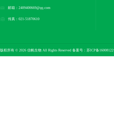
邮箱：2409400669@qq.com
传真：021-51870610
版权所有 © 2026 信帆生物 All Rights Reserved 备案号：
苏ICP备16008122