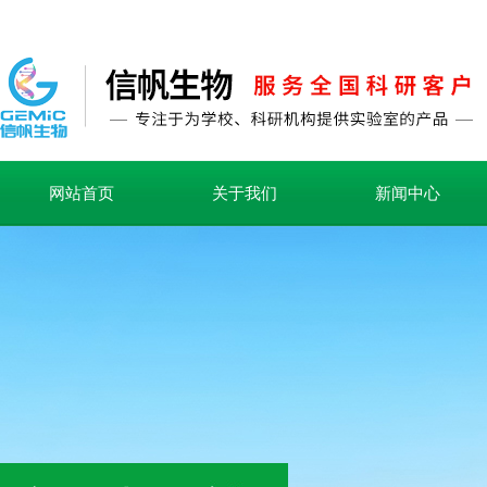
网站首页
关于我们
新闻中心