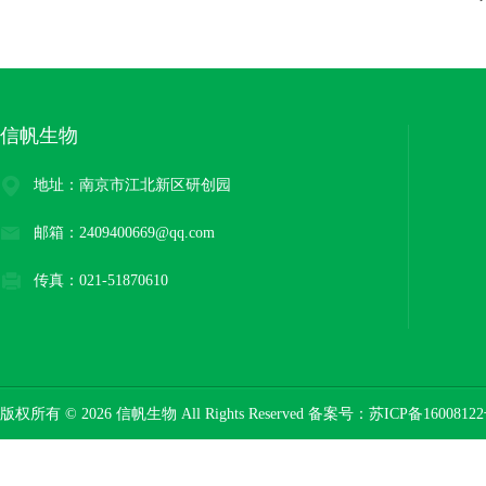
信帆生物
地址：南京市江北新区研创园
邮箱：2409400669@qq.com
传真：021-51870610
版权所有 © 2026 信帆生物 All Rights Reserved 备案号：
苏ICP备16008122