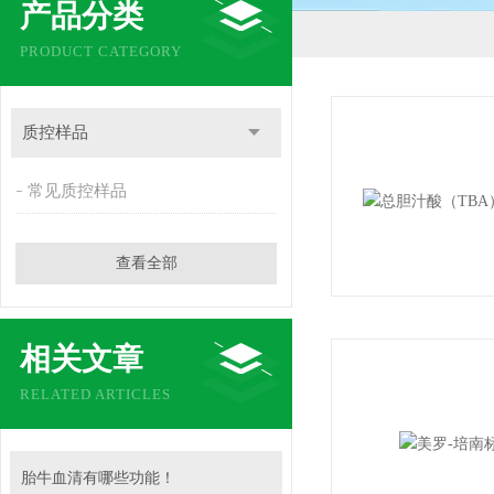
产品分类
PRODUCT CATEGORY
质控样品
常见质控样品
查看全部
相关文章
RELATED ARTICLES
胎牛血清有哪些功能！