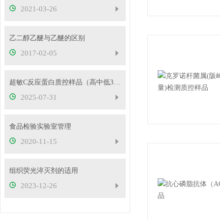
2021-03-26
乙二醇乙醚与乙醚的区别
2017-02-05
超敏C反应蛋白质控样品（高中低3个浓度）
2025-07-31
食品检验实验室管理
2020-11-15
组织荧光淬灭剂的适用
2023-12-26