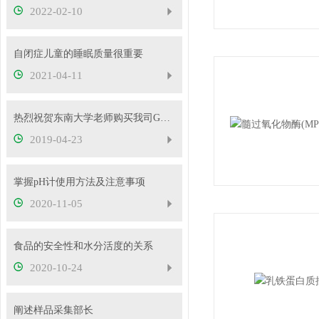
2022-02-10
自闭症儿童的睡眠质量很重要
2021-04-11
热烈祝贺东南大学老师购买我司GSH-Px活性检测试剂盒并发表文章
2019-04-23
掌握pH计使用方法及注意事项
2020-11-05
食品的安全性和水分活度的关系
2020-10-24
阐述样品采集部长