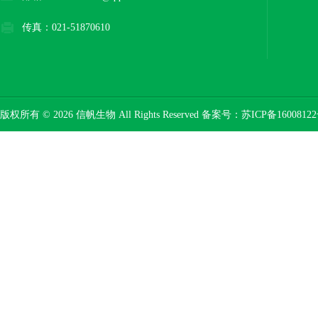
传真：021-51870610
版权所有 © 2026 信帆生物 All Rights Reserved 备案号：
苏ICP备16008122