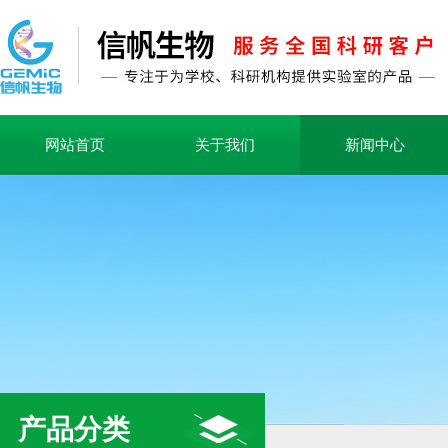
网站首页
关于我们
新闻中心
产品分类