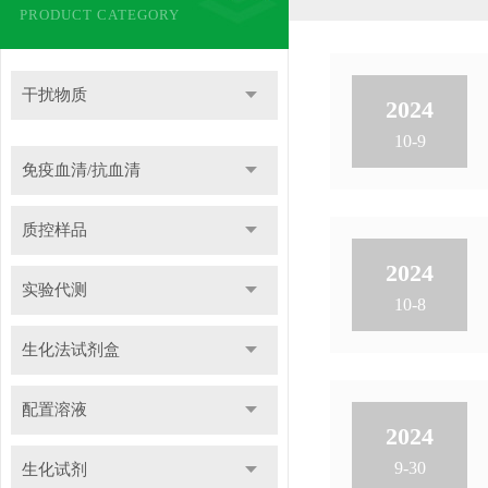
PRODUCT CATEGORY
干扰物质
2024
10-9
免疫血清/抗血清
质控样品
2024
实验代测
10-8
生化法试剂盒
配置溶液
2024
9-30
生化试剂