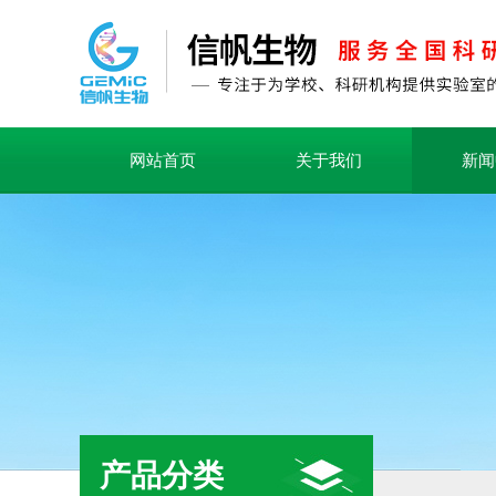
网站首页
关于我们
新闻
产品分类