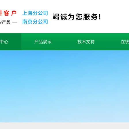
中心
产品展示
技术支持
在