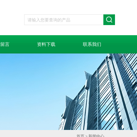
线留言
资料下载
联系我们
首页
>
新闻中心