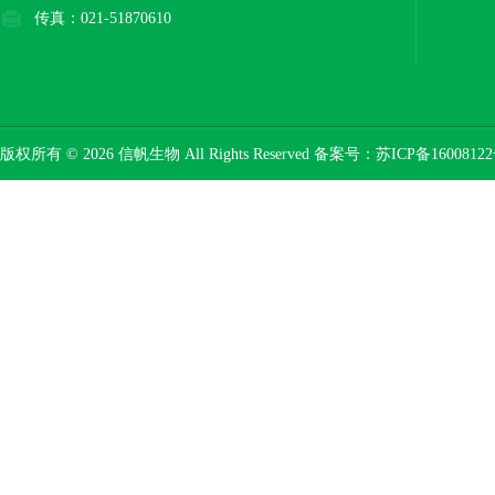
传真：021-51870610
版权所有 © 2026 信帆生物 All Rights Reserved 备案号：
苏ICP备16008122