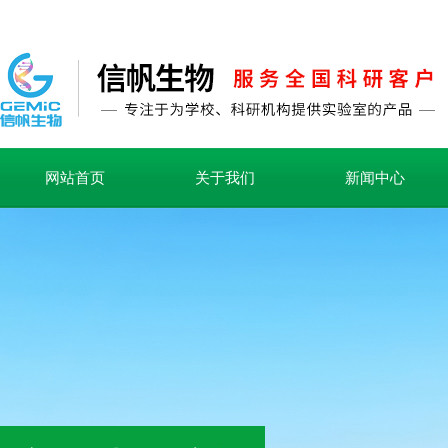
网站首页
关于我们
新闻中心