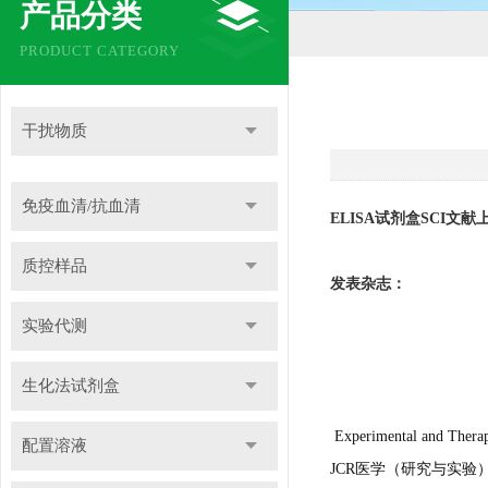
产品分类
PRODUCT CATEGORY
干扰物质
免疫血清/抗血清
ELISA试剂盒SCI文献
质控样品
发表杂志：
实验代测
生化法试剂盒
Experimental and
配置溶液
JCR医学（研究与实验