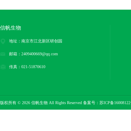
信帆生物
地址：南京市江北新区研创园
邮箱：2409400669@qq.com
传真：021-51870610
版权所有 © 2026 信帆生物 All Rights Reserved 备案号：
苏ICP备16008122