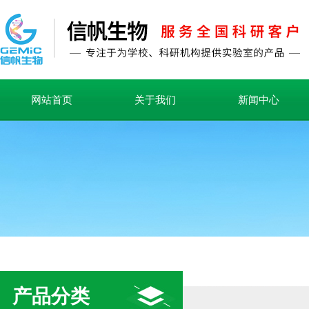
网站首页
关于我们
新闻中心
产品分类