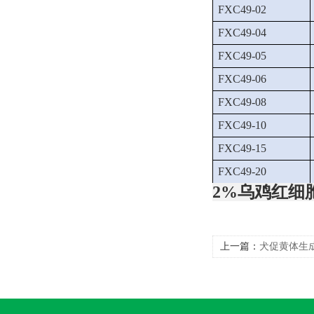
FXC49-02
FXC49-04
FXC49-05
FXC49-06
FXC49-08
FXC49-10
FXC49-15
FXC49-20
2%乌鸡红细
上一篇：
犬促黄体生