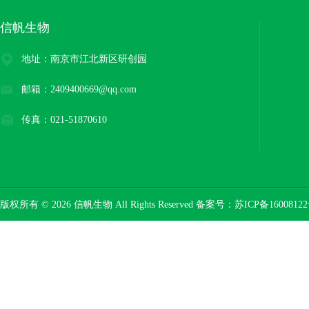
信帆生物
地址：南京市江北新区研创园
邮箱：2409400669@qq.com
传真：021-51870610
版权所有 © 2026 信帆生物 All Rights Reserved 备案号：
苏ICP备16008122