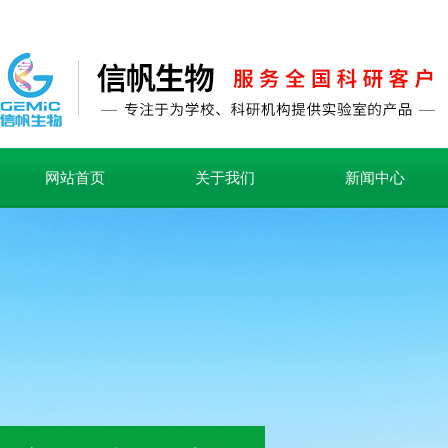
网站首页
关于我们
新闻中心