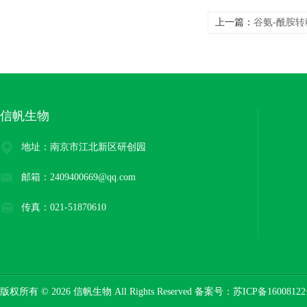
上一篇：
谷氨-酰胺转
信帆生物
地址：南京市江北新区研创园
邮箱：2409400669@qq.com
传真：021-51870610
版权所有 © 2026 信帆生物 All Rights Reserved 备案号：
苏ICP备16008122