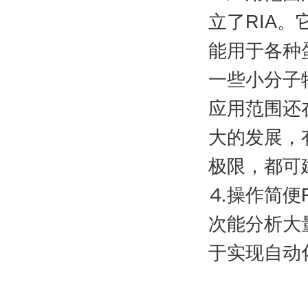
立了RIA
能用于各种
一些小分子
应用范围还
大的发展，
极限，都可
⒋操作简便
次能分析大
于实现自动