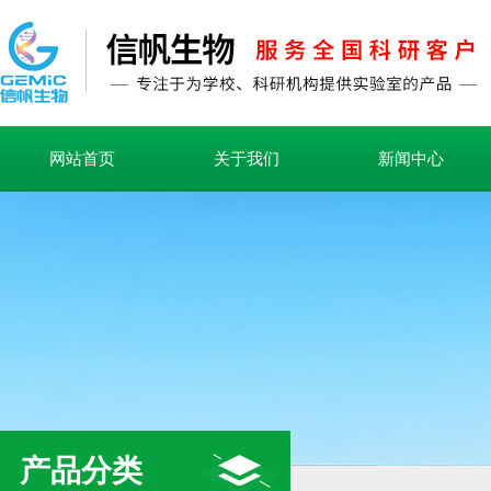
网站首页
关于我们
新闻中心
产品分类