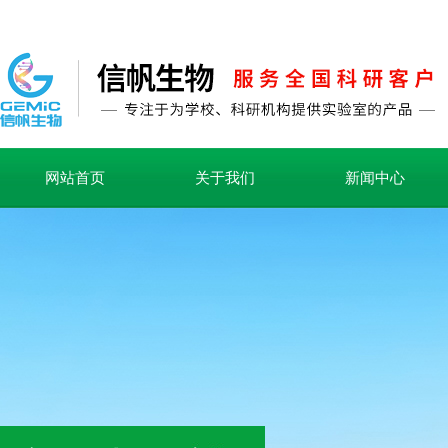
网站首页
关于我们
新闻中心