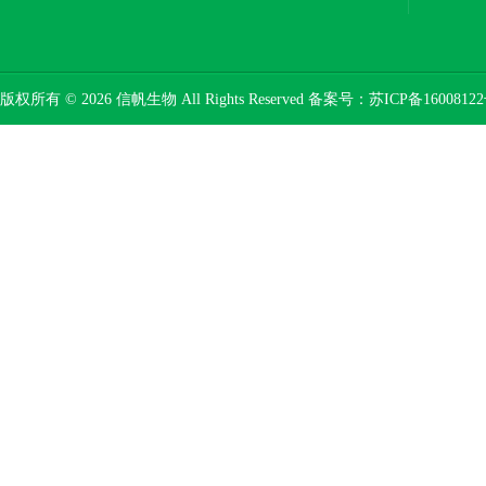
版权所有 © 2026 信帆生物 All Rights Reserved 备案号：
苏ICP备16008122