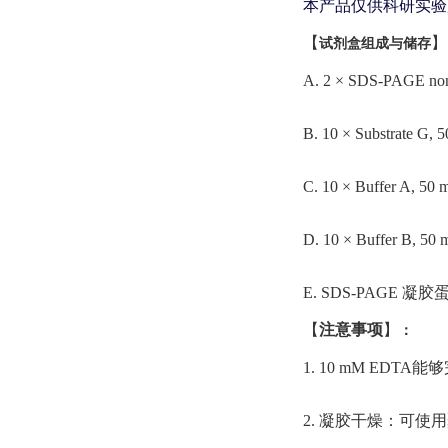
本产品仅供科研实验
【
】
试剂盒
组成与储存
A. 2 × SDS-PAGE non
B. 10 × Substrate G
C. 10 × Buffer A
D. 10 × Buffer B
E. SDS-PAGE 凝
【
注意事项
】
：
1. 10 mM EDT
2. 凝胶干燥：可