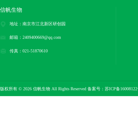
信帆生物
地址：南京市江北新区研创园
邮箱：2409400669@qq.com
传真：021-51870610
版权所有 © 2026 信帆生物 All Rights Reserved 备案号：
苏ICP备16008122