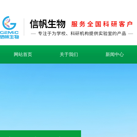
网站首页
关于我们
新闻中心