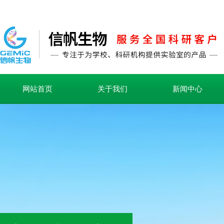
网站首页
关于我们
新闻中心