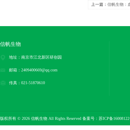
上一篇：
信帆生物：血
测
信帆生物
地址：南京市江北新区研创园
邮箱：2409400669@qq.com
传真：021-51870610
版权所有 © 2026 信帆生物 All Rights Reserved 备案号：
苏ICP备16008122