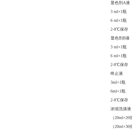
显色剂A液
3 ml×1瓶
6 ml×1瓶
2-8℃保存
显色剂B液
3 ml×1瓶
6 ml×1瓶
2-8℃保存
终止液
3ml×1瓶
6ml×1瓶
2-8℃保存
浓缩洗涤液
（20ml×2
（20ml×3