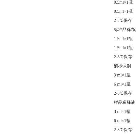
0.5ml×1瓶
0.5ml×1瓶
2-8℃保存
标准品稀释
1.5ml×1瓶
1.5ml×1瓶
2-8℃保存
酶标试剂
3 ml×1瓶
6 ml×1瓶
2-8℃保存
样品稀释液
3 ml×1瓶
6 ml×1瓶
2-8℃保存