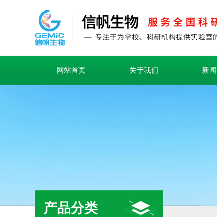
网站首页
关于我们
新闻
产品分类