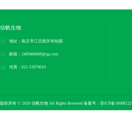
信帆生物
地址：南京市江北新区研创园
邮箱：2409400669@qq.com
传真：021-51870610
版权所有 © 2026 信帆生物 All Rights Reserved 备案号：
苏ICP备16008122