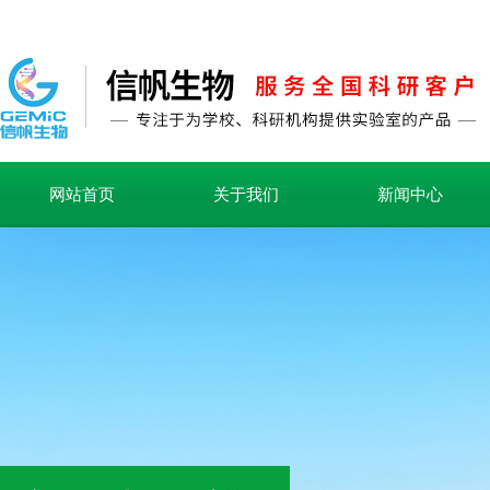
网站首页
关于我们
新闻中心