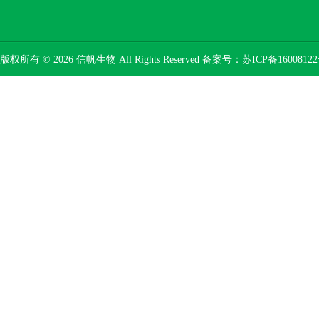
版权所有 © 2026 信帆生物 All Rights Reserved 备案号：
苏ICP备16008122