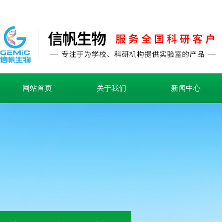
网站首页
关于我们
新闻中心