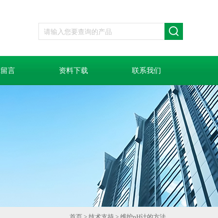
线留言
资料下载
联系我们
首页
>
技术支持
> 维护pH计的方法