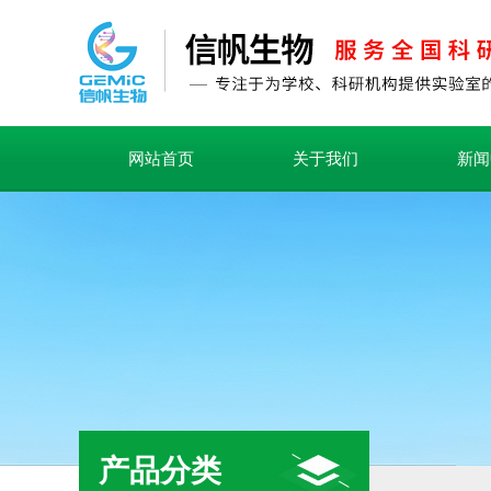
网站首页
关于我们
新闻
产品分类