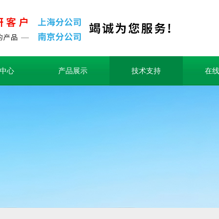
中心
产品展示
技术支持
在