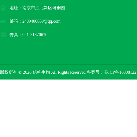
地址：南京市江北新区研创园
邮箱：2409400669@qq.com
传真：021-51870610
版权所有 © 2026 信帆生物 All Rights Reserved 备案号：
苏ICP备16008122