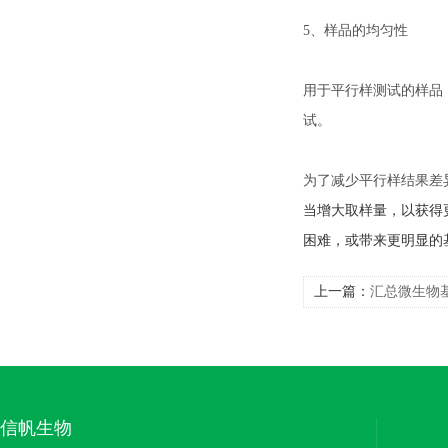
5、样品的均匀性
用于平行样测试的样品
试。
为了减少平行样结果差异
当增大取样量，以获得
困难，或带来更明显的
上一篇：
汇总微生物
信帆生物