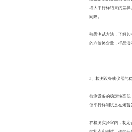
增大平行样结果的差异
间隔。
熟悉测试方法，了解其中
的六价铬含量，样品溶液
3、检测设备或仪器的
检测设备的稳定性高低
使平行样测试是在短暂
在检测实验室内，制定
的状态和测试工作的开