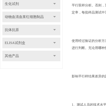
生化试剂
平行双样分析。否则，
定率，每批样品测试中
动物血清血浆红细胞制品
抗体抗原
使用经过验证的分析方
ELISA试剂盒
进行判断。无论用哪种
其他产品
影响平行样结果差异的
1、测试人员的技术水