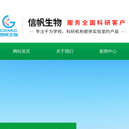
网站首页
关于我们
新闻中心