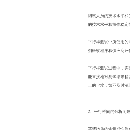
测试人员的技术水平和
的技术水平和操作稳定
平行样测试中所使用的
剂验收程序和供应商评
平行样测试过程中，实
能直接地对测试结果精
上的尘埃，如不及时清
2、平行样间的分析间
某些物质的含量或性质