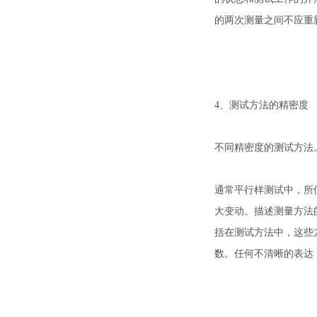
的两次测量之间不应重
4、测试方法的精密度
不同精密度的测试方法
通常平行样测试中，所
大变动。描述测量方法
括在测试方法中，这些
数。任何不清晰的表达