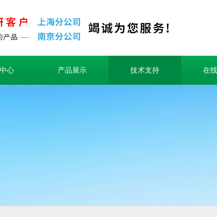
中心
产品展示
技术支持
在