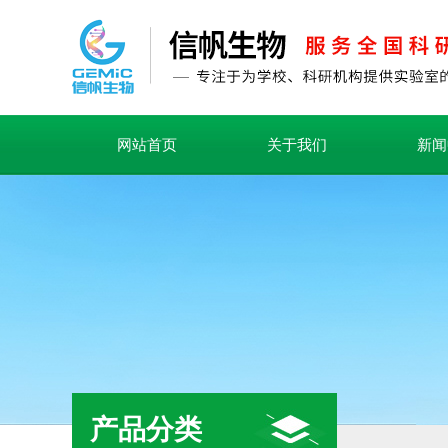
网站首页
关于我们
新闻
产品分类