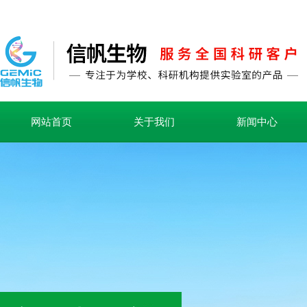
网站首页
关于我们
新闻中心