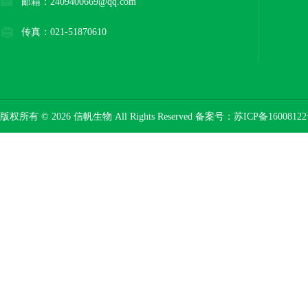
邮箱：2409400669@qq.com
传真：021-51870610
版权所有 © 2026 信帆生物 All Rights Reserved 备案号：
苏ICP备16008122