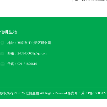
信帆生物
地址：南京市江北新区研创园
邮箱：2409400669@qq.com
传真：021-51870610
版权所有 © 2026 信帆生物 All Rights Reserved 备案号：
苏ICP备16008122