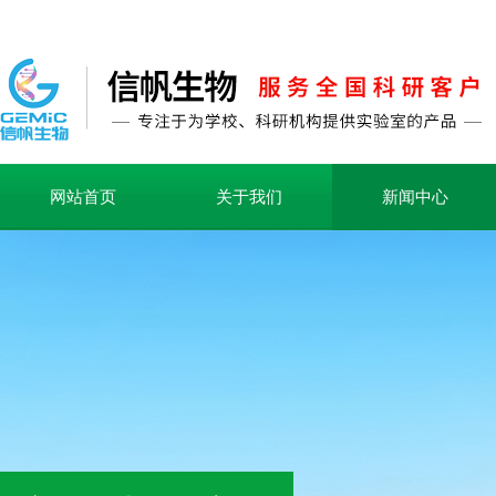
网站首页
关于我们
新闻中心