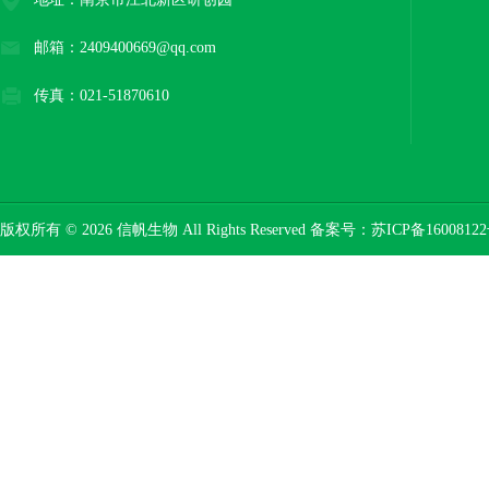
邮箱：2409400669@qq.com
传真：021-51870610
版权所有 © 2026 信帆生物 All Rights Reserved 备案号：
苏ICP备16008122