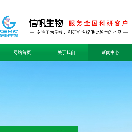
网站首页
关于我们
新闻中心