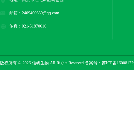
邮箱：2409400669@qq.com
传真：021-51870610
版权所有 © 2026 信帆生物 All Rights Reserved 备案号：
苏ICP备16008122