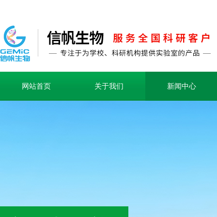
网站首页
关于我们
新闻中心