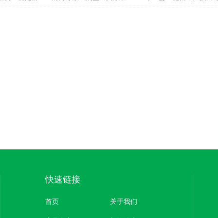
快速链接
首页
关于我们