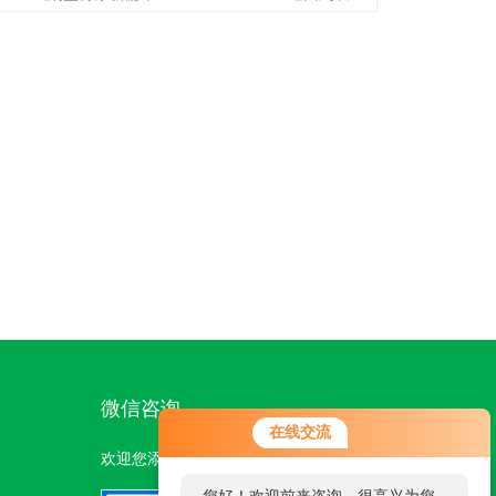
微信咨询
在线交流
欢迎您添加我们的微信号了解更多信息：