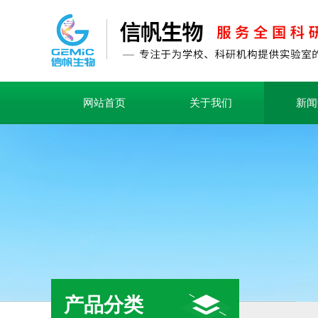
网站首页
关于我们
新闻
产品分类