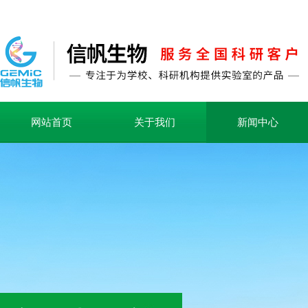
网站首页
关于我们
新闻中心