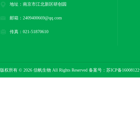
地址：南京市江北新区研创园
邮箱：2409400669@qq.com
传真：021-51870610
版权所有 © 2026 信帆生物 All Rights Reserved 备案号：
苏ICP备16008122