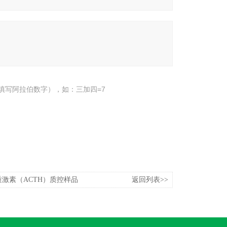
填写阿拉伯数字），如：三加四=7
激素（ACTH）质控样品
返回列表>>