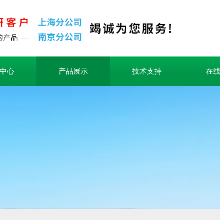
中心
产品展示
技术支持
在