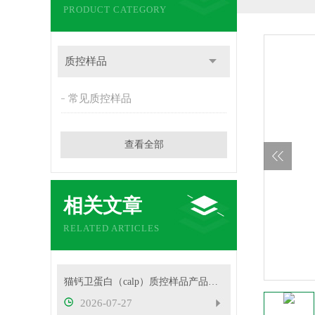
PRODUCT CATEGORY
质控样品
常见质控样品
查看全部
相关文章
RELATED ARTICLES
猫钙卫蛋白（calp）质控样品产品性能指标
2026-07-27