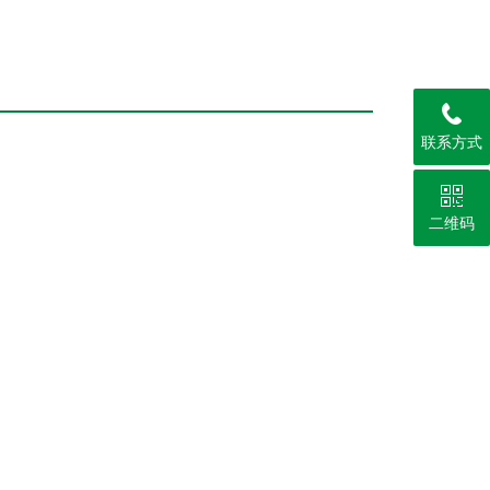
联系方式
二维码