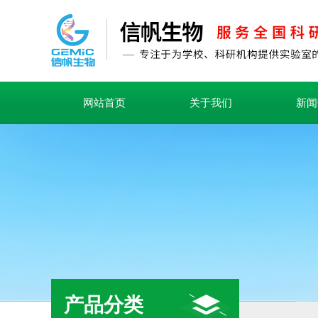
网站首页
关于我们
新闻
产品分类