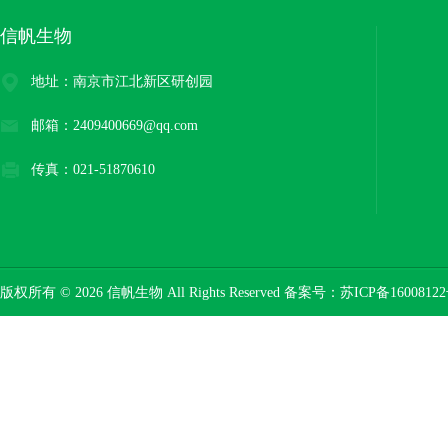
信帆生物
地址：南京市江北新区研创园
邮箱：2409400669@qq.com
传真：021-51870610
版权所有 © 2026 信帆生物 All Rights Reserved 备案号：
苏ICP备16008122