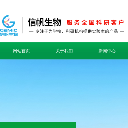
网站首页
关于我们
新闻中心