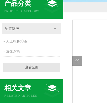
产品分类
PRODUCT CATEGORY
配置溶液
人工模拟溶液
液体溶液
查看全部
相关文章
RELATED ARTICLES