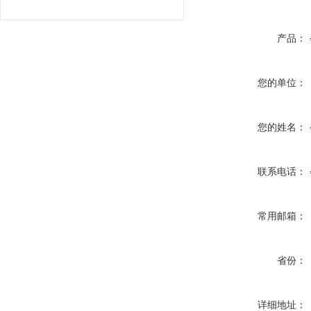
产品：
您的单位：
您的姓名：
联系电话：
常用邮箱：
省份：
详细地址：