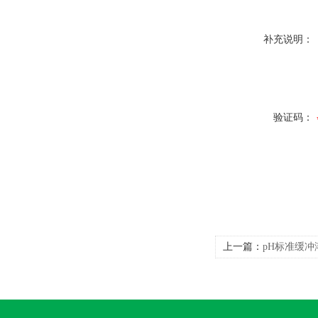
补充说明：
验证码：
上一篇：
pH标准缓冲溶液