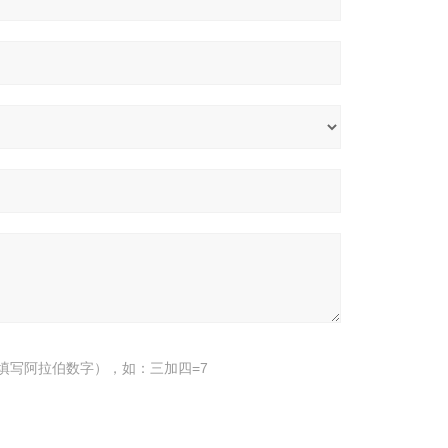
填写阿拉伯数字），如：三加四=7