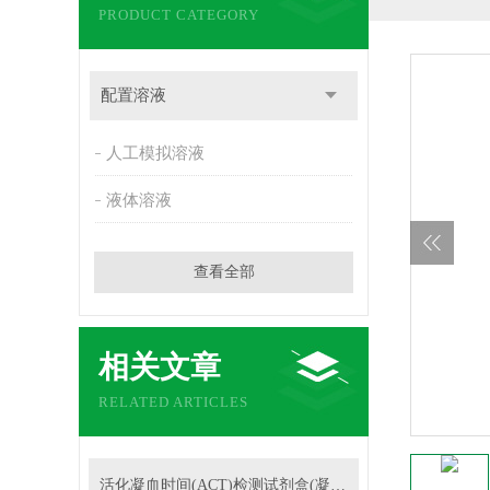
PRODUCT CATEGORY
配置溶液
人工模拟溶液
液体溶液
查看全部
相关文章
RELATED ARTICLES
活化凝血时间(ACT)检测试剂盒(凝固法)的参考区间