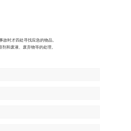
事故时才四处寻找应急的物品。
溶剂和废液、废弃物等的处理。