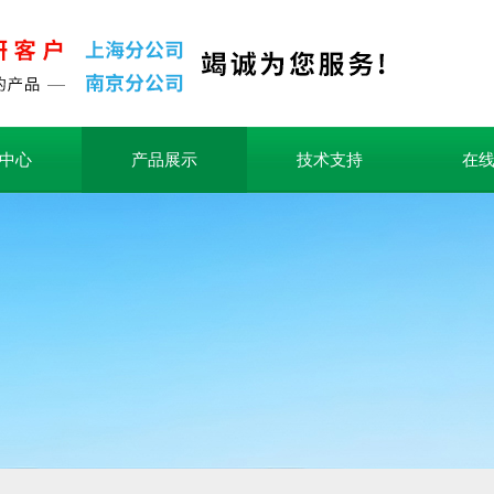
中心
产品展示
技术支持
在