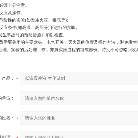
必须十分注意。
反应及操作;
危险性的实验(如发生火灾、毒气等);
反应条件(如高温、高压等)下进行的实验。
好发生事故时的预防措施并加以检查。
悉需要关闭的主要龙头、电气开关，灭火器的位置及操作方法，避免发生
后处理。实验的后处理工作，亦属实验过程的组成部份。特别不可忽略回收
产品：
的单位：
的姓名：
系电话：