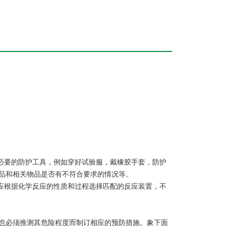
戴必要的防护工具，例如穿好试验服，戴橡胶手套，防护
品和相关物品是否有不符合要求的情况等。
。应根据化学反应的性质和过程选择匹配的反应装置，不
也必须推测其危险程度而制订相应的预防措施。象下面