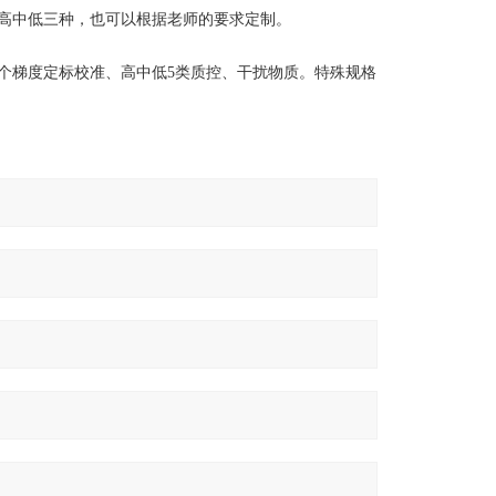
高中低三种，也可以根据老师的要求定制。
5个梯度定标校准、高中低5类质控、干扰物质。特殊规格