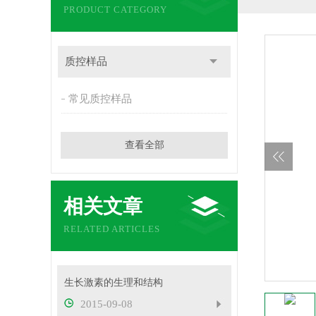
PRODUCT CATEGORY
质控样品
常见质控样品
查看全部
相关文章
RELATED ARTICLES
生长激素的生理和结构
2015-09-08