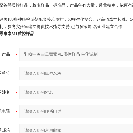
应各类质控样品，校准样品，标准品，产品备有大量，质量稳定，浓度有
销售180多种临检试剂配套校准质控，60项生化复合。超高值线性校准、
制，参考实验室建立提供技术指导支持,已与多家知-名企业建立合作!
霉毒素M1质控样品
产品：
的单位：
的姓名：
系电话：
用邮箱：