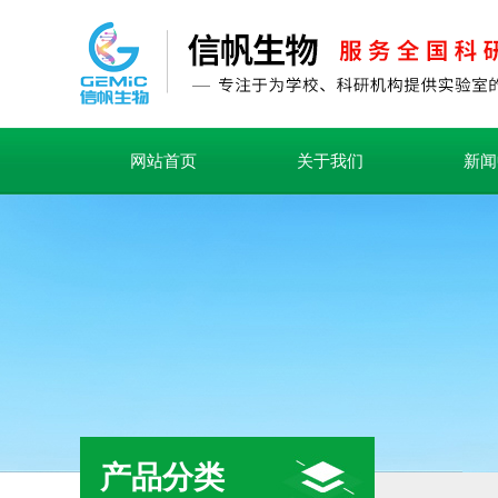
网站首页
关于我们
新闻
产品分类