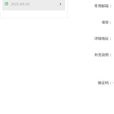
2025-09-29
常用邮箱：
省份：
详细地址：
补充说明：
验证码：