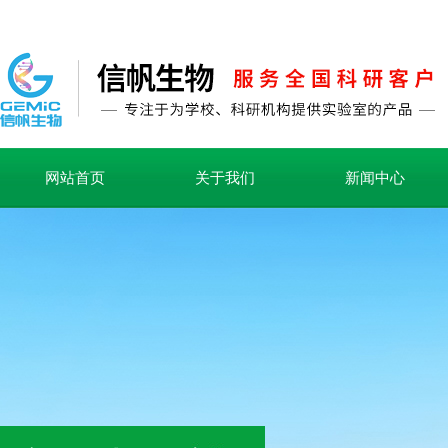
网站首页
关于我们
新闻中心