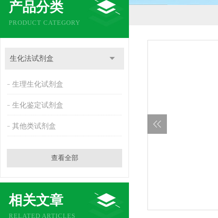
产品分类
PRODUCT CATEGORY
生化法试剂盒
生理生化试剂盒
生化鉴定试剂盒
其他类试剂盒
查看全部
相关文章
RELATED ARTICLES