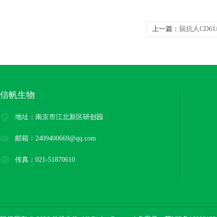
上一篇：
鼠抗人CD6
信帆生物
地址：南京市江北新区研创园
邮箱：2409400669@qq.com
传真：021-51870610