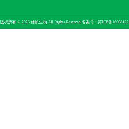
版权所有 © 2026 信帆生物 All Rights Reserved 备案号：
苏ICP备16008122