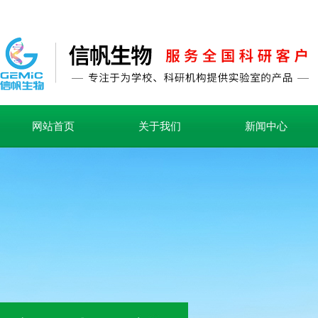
网站首页
关于我们
新闻中心