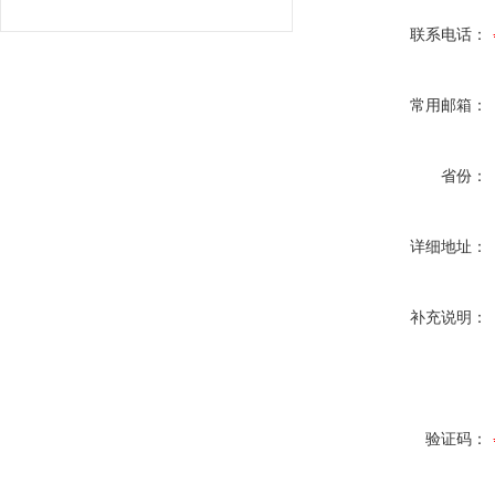
联系电话：
常用邮箱：
省份：
详细地址：
补充说明：
验证码：