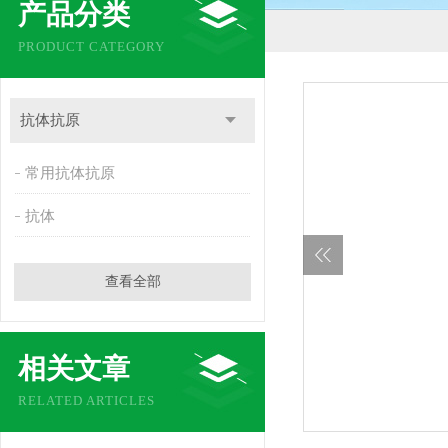
产品分类
PRODUCT CATEGORY
抗体抗原
常用抗体抗原
抗体
查看全部
相关文章
RELATED ARTICLES