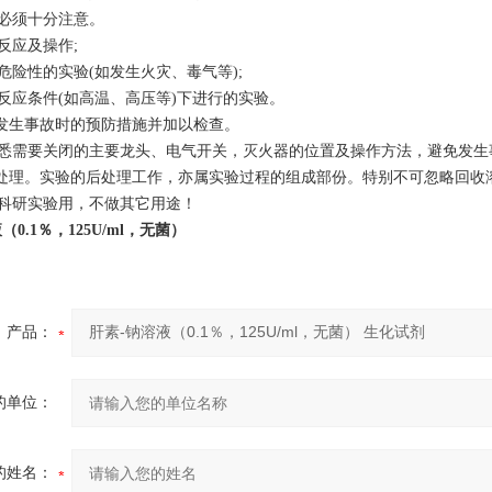
必须十分注意。
反应及操作;
危险性的实验(如发生火灾、毒气等);
反应条件(如高温、高压等)下进行的实验。
好发生事故时的预防措施并加以检查。
悉需要关闭的主要龙头、电气开关，灭火器的位置及操作方法，避免发生
后处理。实验的后处理工作，亦属实验过程的组成部份。特别不可忽略回收
科研实验用，不做其它用途！
（0.1％，125U/ml，无菌）
产品：
的单位：
的姓名：