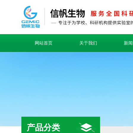
网站首页
关于我们
新闻
产品分类