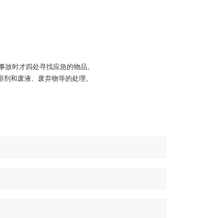
事故时才四处寻找应急的物品。
溶剂和废液、废弃物等的处理。