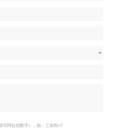
填写阿拉伯数字），如：三加四=7