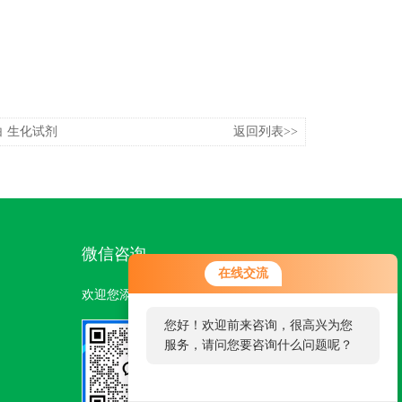
 生化试剂
返回列表>>
微信咨询
您好！欢迎前来咨询，很高兴为您
在线交流
服务，请问您要咨询什么问题呢？
欢迎您添加我们的微信号了解更多信息：
您好，看您停留很久了，是否找到
了需求产品，您可以直接在线与我
联系！
扫一扫