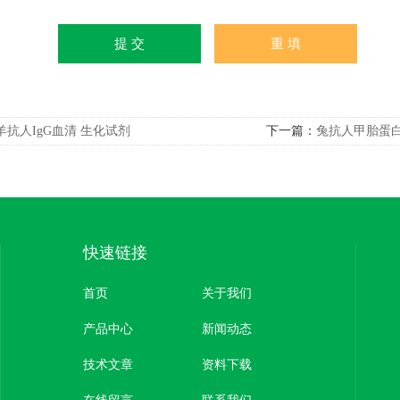
羊抗人IgG血清 生化试剂
下一篇：
兔抗人甲胎蛋白
快速链接
首页
关于我们
产品中心
新闻动态
技术文章
资料下载