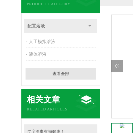
PRODUCT CATEGORY
配置溶液
人工模拟溶液
液体溶液
查看全部
相关文章
RELATED ARTICLES
过度消毒有损健康！