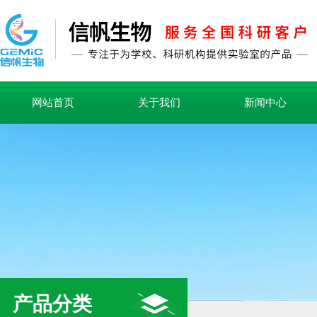
网站首页
关于我们
新闻中心
产品分类