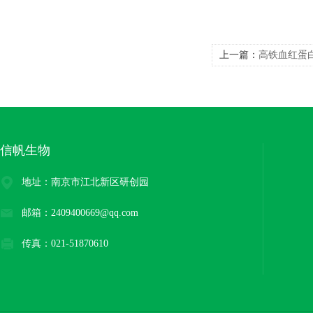
上一篇：
高铁血红蛋白
剂
信帆生物
地址：南京市江北新区研创园
邮箱：2409400669@qq.com
传真：021-51870610