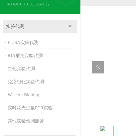
PRODUCT CATEGORY
实验代测
ELISA实验代测
RIA放免实验代测
生化实验代测
免疫组化实验代测
Western Blotting
实时荧光定量PCR实验
其他实验检测服务