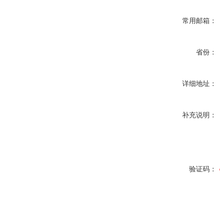
常用邮箱：
省份：
详细地址：
补充说明：
验证码：