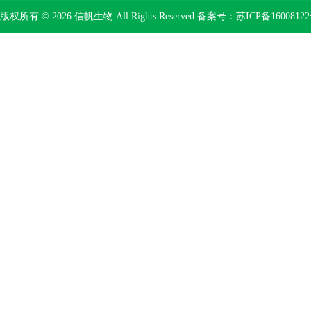
版权所有 © 2026 信帆生物 All Rights Reserved 备案号：
苏ICP备16008122