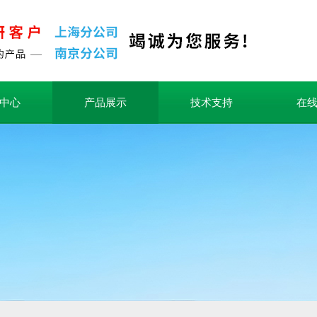
中心
产品展示
技术支持
在