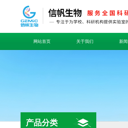
网站首页
关于我们
新闻
产品分类