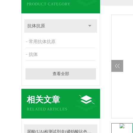
PRODUCT CATEGORY
抗体抗原
常用抗体抗原
抗体
查看全部
相关文章
RELATED ARTICLES
尿酸(UA)检测试剂盒(磷钨酸比色法)的操作步骤