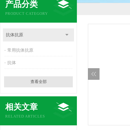
产品分类
PRODUCT CATEGORY
抗体抗原
常用抗体抗原
抗体
查看全部
相关文章
RELATED ARTICLES