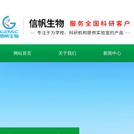
网站首页
关于我们
新闻中心