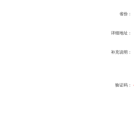
省份：
详细地址：
补充说明：
验证码：