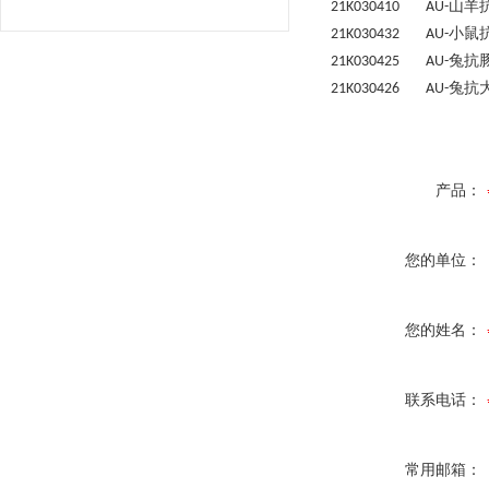
山羊
21K030410 AU-
小鼠
21K030432 AU-
兔抗
21K030425 AU-
兔抗
21K030426 AU-
产品：
您的单位：
您的姓名：
联系电话：
常用邮箱：