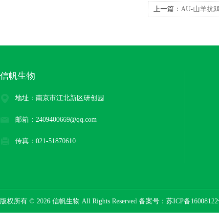
上一篇：
AU-山羊抗鸡I
信帆生物
地址：南京市江北新区研创园
邮箱：2409400669@qq.com
传真：021-51870610
版权所有 © 2026 信帆生物 All Rights Reserved 备案号：
苏ICP备16008122