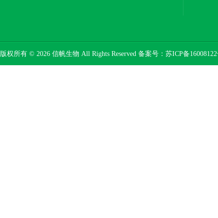
版权所有 © 2026 信帆生物 All Rights Reserved 备案号：
苏ICP备16008122