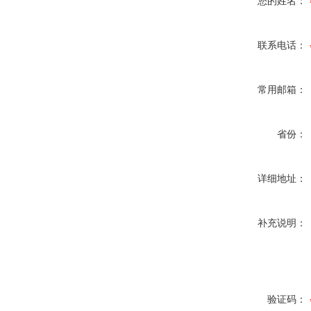
您的姓名：
联系电话：
常用邮箱：
省份：
详细地址：
补充说明：
验证码：