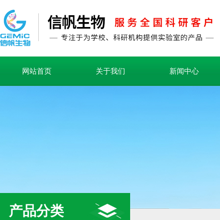
网站首页
关于我们
新闻中心
产品分类