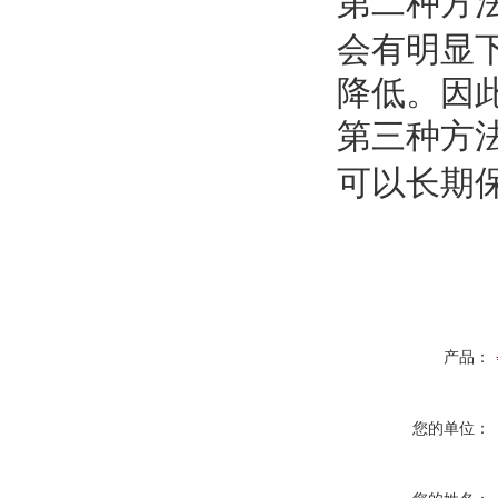
第二种方
会有明显
降低。因
第三种方
可以长期
产品：
您的单位：