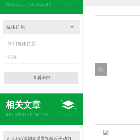
PRODUCT CATEGORY
抗体抗原
常用抗体抗原
抗体
查看全部
相关文章
RELATED ARTICLES
人ELISA试剂盒温育实验反应动力学研究