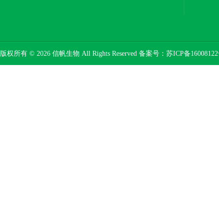
版权所有 © 2026 信帆生物 All Rights Reserved 备案号：
苏ICP备16008122