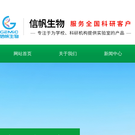
网站首页
关于我们
新闻中心