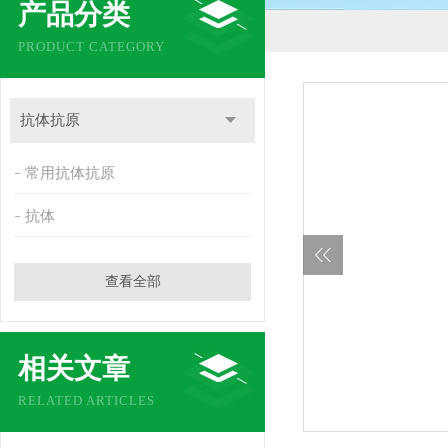
产品分类
PRODUCT CATEGORY
抗体抗原
常用抗体抗原
抗体
查看全部
相关文章
RELATED ARTICLES