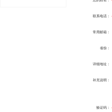
您的姓名：
联系电话：
常用邮箱：
省份：
详细地址：
补充说明：
验证码：