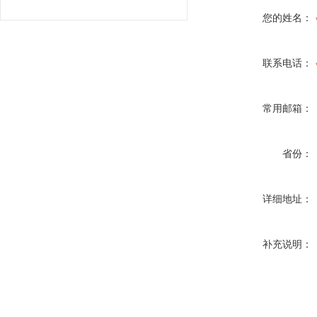
您的姓名：
联系电话：
常用邮箱：
省份：
详细地址：
补充说明：