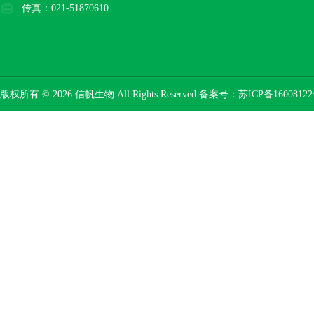
传真：021-51870610
版权所有 © 2026 信帆生物 All Rights Reserved 备案号：
苏ICP备16008122