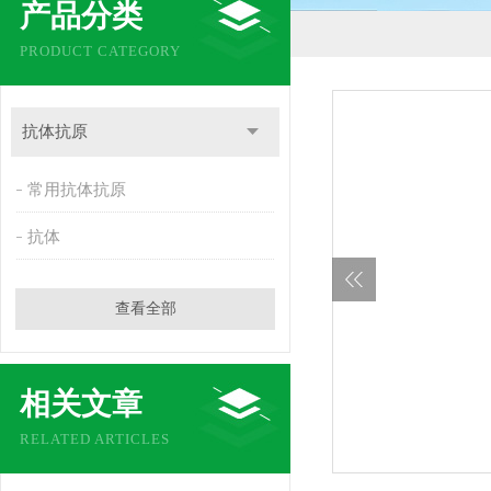
产品分类
PRODUCT CATEGORY
抗体抗原
常用抗体抗原
抗体
查看全部
相关文章
RELATED ARTICLES