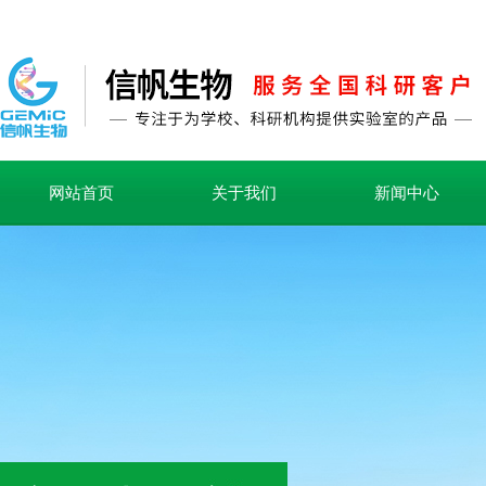
网站首页
关于我们
新闻中心