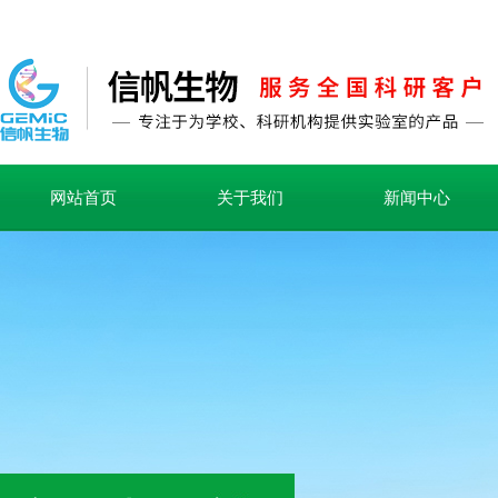
网站首页
关于我们
新闻中心