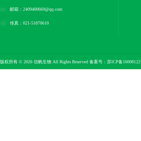
邮箱：2409400669@qq.com
传真：021-51870610
版权所有 © 2026 信帆生物 All Rights Reserved 备案号：
苏ICP备16008122