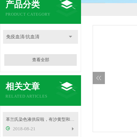
产品分类
PRODUCT CATEGORY
免疫血清/抗血清
查看全部
相关文章
RELATED ARTICLES
革兰氏染色液供应啦，有沙黄型和复红型两种，赶快来了解吧
2018-08-21