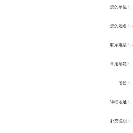
您的单位：
您的姓名：
联系电话：
常用邮箱：
省份：
详细地址：
补充说明：