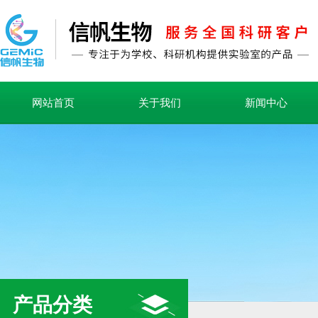
网站首页
关于我们
新闻中心
产品分类