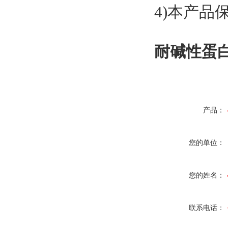
4)本产品
耐碱性蛋
产品：
您的单位：
您的姓名：
联系电话：