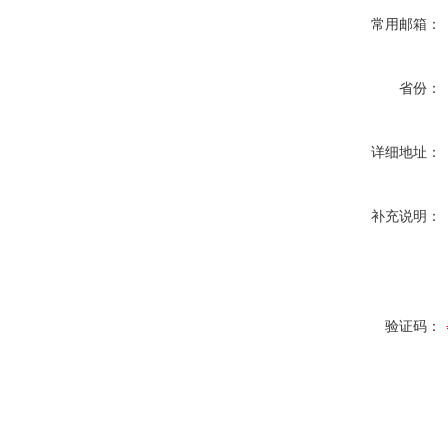
常用邮箱：
省份：
详细地址：
补充说明：
验证码：