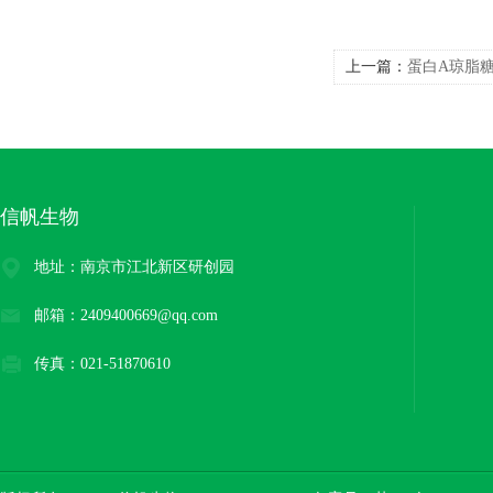
上一篇：
蛋白A琼脂
信帆生物
地址：南京市江北新区研创园
邮箱：2409400669@qq.com
传真：021-51870610