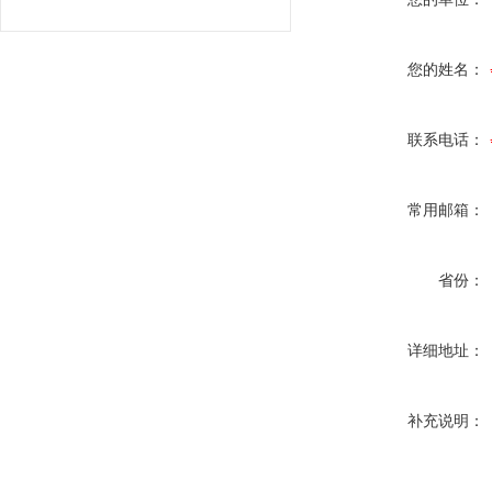
您的姓名：
联系电话：
常用邮箱：
省份：
详细地址：
补充说明：