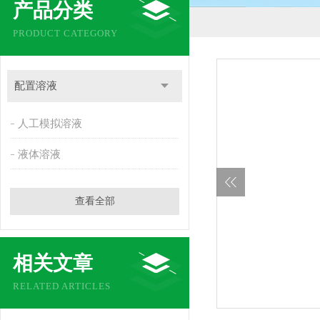
产品分类
PRODUCT CATEGORY
配置溶液
人工模拟溶液
液体溶液
查看全部
相关文章
RELATED ARTICLES