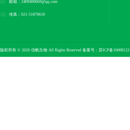
邮箱：2409400669@qq.com
传真：021-51870610
版权所有 © 2026 信帆生物 All Rights Reserved 备案号：
苏ICP备16008122