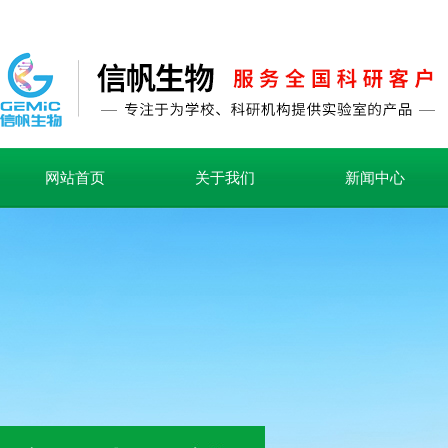
网站首页
关于我们
新闻中心